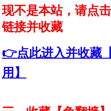
现不是本站，请点
链接并收藏
👉点此进入并收藏
用】