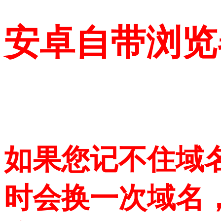
安卓自带浏览
如果您记不住域
时会换一次域名