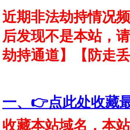
近期非法劫持情况
后发现不是本站，
劫持通道】【防走
一、👉点此处收藏
收藏本站域名，本