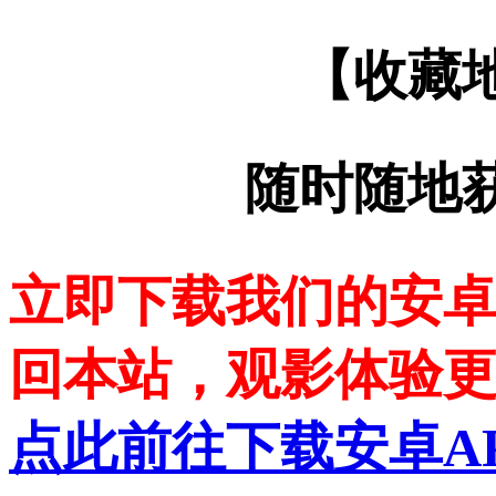
【收藏
随时随地
立即下载我们的安卓
回本站，观影体验
点此前往下载安卓A