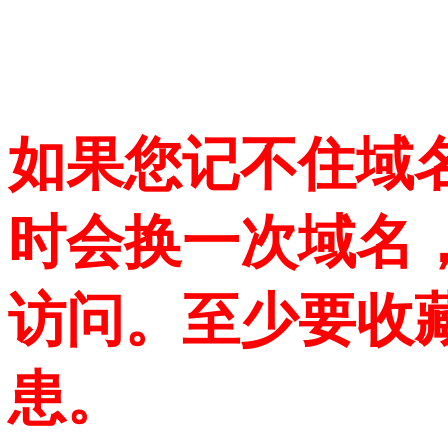
如果您记不住域
时会换一次域名
访问。至少要收
患。